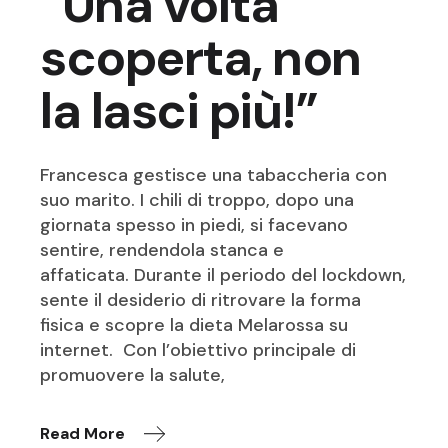
“Una volta
scoperta, non
la lasci più!”
Francesca gestisce una tabaccheria con
suo marito. I chili di troppo, dopo una
giornata spesso in piedi, si facevano
sentire, rendendola stanca e
affaticata. Durante il periodo del lockdown,
sente il desiderio di ritrovare la forma
fisica e scopre la dieta Melarossa su
internet. Con l’obiettivo principale di
promuovere la salute,
Read More