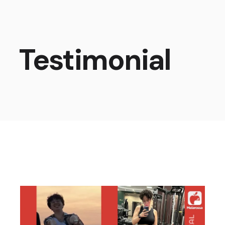
Testimonial