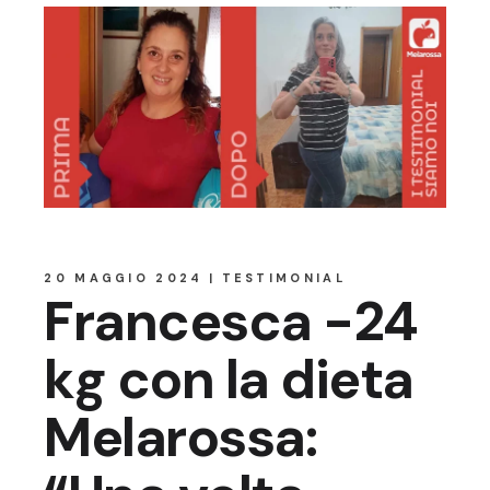
20 MAGGIO 2024
TESTIMONIAL
Francesca -24
kg con la dieta
Melarossa: