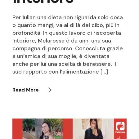
Per Iulian una dieta non riguarda solo cosa
o quanto mangi, va al di là del cibo, più in
profondità. In questo lavoro di riscoperta
interiore, Melarossa è da anni una sua
compagna di percorso. Conosciuta grazie
a un’amica di sua moglie, è diventata
anche per lui una scelta di benessere. Il
suo rapporto con l’alimentazione […]
Read More