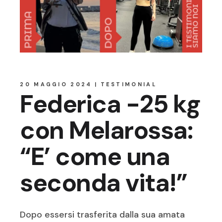
20 MAGGIO 2024
TESTIMONIAL
Federica -25 kg
con Melarossa:
“E’ come una
seconda vita!”
Dopo essersi trasferita dalla sua amata