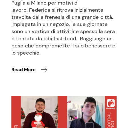
Puglia a Milano per motivi di
lavoro, Federica si ritrova inizialmente
travolta dalla frenesia di una grande città.
Impiegata in un negozio, le sue giornate
sono un vortice di attività e spesso la sera
è tentata da cibi fast food. Raggiunge un
peso che compromette il suo benessere e
lo specchio
Read More