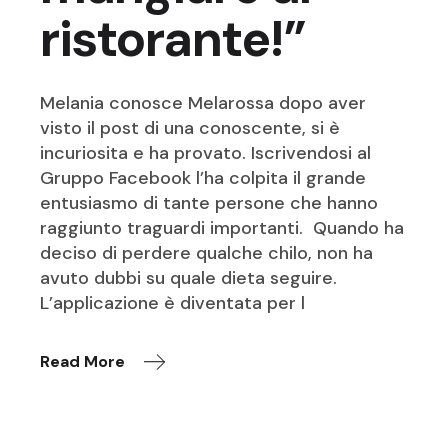
ristorante!”
Melania conosce Melarossa dopo aver
visto il post di una conoscente, si è
incuriosita e ha provato. Iscrivendosi al
Gruppo Facebook l’ha colpita il grande
entusiasmo di tante persone che hanno
raggiunto traguardi importanti. Quando ha
deciso di perdere qualche chilo, non ha
avuto dubbi su quale dieta seguire.
L’applicazione è diventata per l
Read More