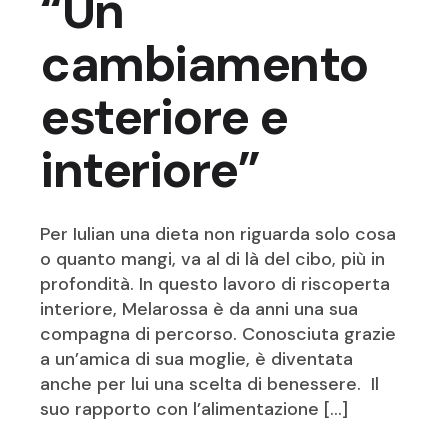
“Un
cambiamento
esteriore e
interiore”
Per Iulian una dieta non riguarda solo cosa
o quanto mangi, va al di là del cibo, più in
profondità. In questo lavoro di riscoperta
interiore, Melarossa è da anni una sua
compagna di percorso. Conosciuta grazie
a un’amica di sua moglie, è diventata
anche per lui una scelta di benessere. Il
suo rapporto con l’alimentazione […]