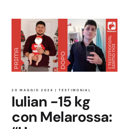
20 MAGGIO 2024
TESTIMONIAL
Iulian -15 kg
con Melarossa: