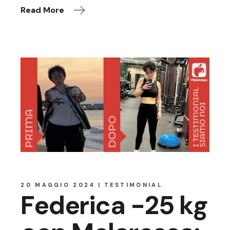
Read More
20 MAGGIO 2024
TESTIMONIAL
Federica -25 kg