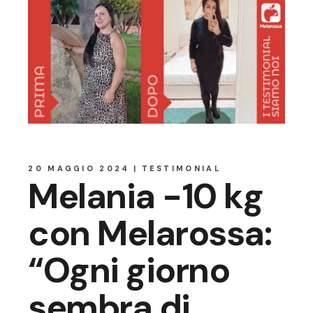
20 MAGGIO 2024
TESTIMONIAL
Melania -10 kg
con Melarossa:
“Ogni giorno
sembra di