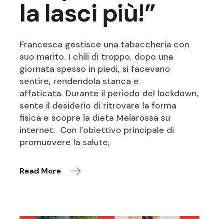
la lasci più!”
Francesca gestisce una tabaccheria con
suo marito. I chili di troppo, dopo una
giornata spesso in piedi, si facevano
sentire, rendendola stanca e
affaticata. Durante il periodo del lockdown,
sente il desiderio di ritrovare la forma
fisica e scopre la dieta Melarossa su
internet. Con l’obiettivo principale di
promuovere la salute,
Read More