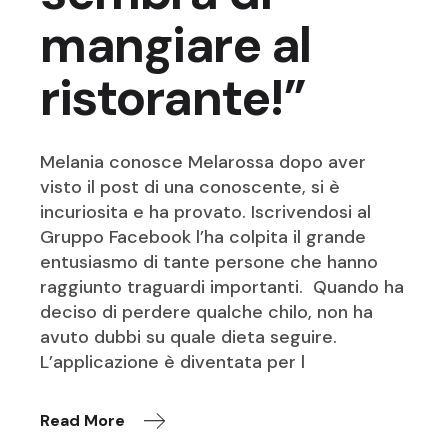
mangiare al
ristorante!”
Melania conosce Melarossa dopo aver
visto il post di una conoscente, si è
incuriosita e ha provato. Iscrivendosi al
Gruppo Facebook l’ha colpita il grande
entusiasmo di tante persone che hanno
raggiunto traguardi importanti. Quando ha
deciso di perdere qualche chilo, non ha
avuto dubbi su quale dieta seguire.
L’applicazione è diventata per l
Read More