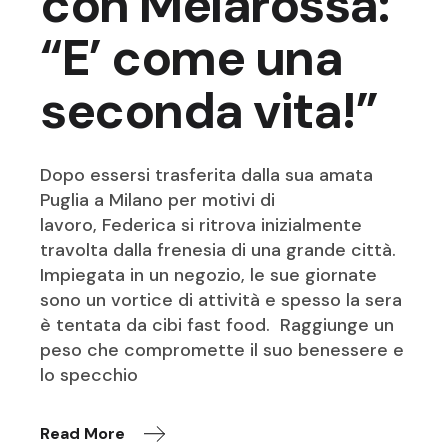
con Melarossa:
“E’ come una
seconda vita!”
Dopo essersi trasferita dalla sua amata
Puglia a Milano per motivi di
lavoro, Federica si ritrova inizialmente
travolta dalla frenesia di una grande città.
Impiegata in un negozio, le sue giornate
sono un vortice di attività e spesso la sera
è tentata da cibi fast food. Raggiunge un
peso che compromette il suo benessere e
lo specchio
Read More