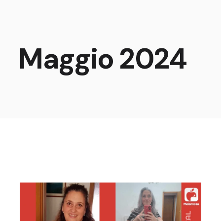
Maggio 2024